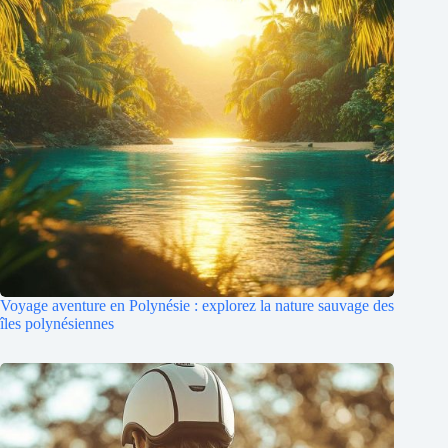
Voyage aventure en Polynésie : explorez la nature sauvage des
îles polynésiennes