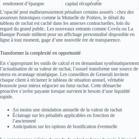
rendement d’épargne
capital récupérable
L’opacité peut malheureusement pénaliser certains assurés : chez des
assureurs historiques comme la Mutuelle de Poitiers, le détail du
tableau de rachat est caché dans les annexes contractuelles, loin du
regard du grand public. Les nouveaux entrants comme Covéa ou La
Banque Postale militent pour un affichage personnalisé disponible en
ligne à tout moment, gage d’une nouvelle ère de transparence.
Transformer la complexité en opportunité
En s’appropriant les outils de calcul et en demandant systématiquement
l’actualisation de sa valeur de rachat, l’assuré transforme une source de
stress en avantage stratégique. Les conseillers de Generali invitent
chaque client à réclamer le tableau de situation annuel, véritable
boussole pour mieux négocier un futur rachat. Cette démarche
proactive s’avère payante lorsque survient le besoin d’une liquidité
rapide.
Au moins une simulation annuelle de la valeur de rachat
Éclairage sur les pénalités applicables en fonction de
l’ancienneté
Anticipation sur les options de bonification éventuelle