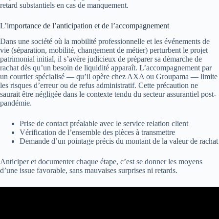
retard substantiels en cas de manquement.
L’importance de l’anticipation et de l’accompagnement
Dans une société où la mobilité professionnelle et les événements de
vie (séparation, mobilité, changement de métier) perturbent le projet
patrimonial initial, il s’avère judicieux de préparer sa démarche de
rachat dès qu’un besoin de liquidité apparaît. L’accompagnement par
un courtier spécialisé — qu’il opère chez AXA ou Groupama — limite
les risques d’erreur ou de refus administratif. Cette précaution ne
saurait être négligée dans le contexte tendu du secteur assurantiel post-
pandémie.
Prise de contact préalable avec le service relation client
Vérification de l’ensemble des pièces à transmettre
Demande d’un pointage précis du montant de la valeur de rachat
Anticiper et documenter chaque étape, c’est se donner les moyens
d’une issue favorable, sans mauvaises surprises ni retards.