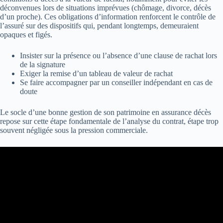
déconvenues lors de situations imprévues (chômage, divorce, décès
d’un proche). Ces obligations d’information renforcent le contrôle de
l’assuré sur des dispositifs qui, pendant longtemps, demeuraient
opaques et figés.
Insister sur la présence ou l’absence d’une clause de rachat lors
de la signature
Exiger la remise d’un tableau de valeur de rachat
Se faire accompagner par un conseiller indépendant en cas de
doute
Le socle d’une bonne gestion de son patrimoine en assurance décès
repose sur cette étape fondamentale de l’analyse du contrat, étape trop
souvent négligée sous la pression commerciale.