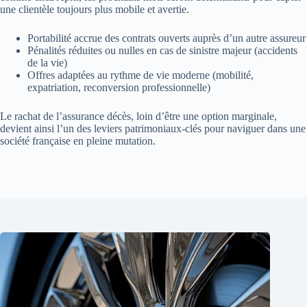
une clientèle toujours plus mobile et avertie.
Portabilité accrue des contrats ouverts auprès d’un autre assureur
Pénalités réduites ou nulles en cas de sinistre majeur (accidents
de la vie)
Offres adaptées au rythme de vie moderne (mobilité,
expatriation, reconversion professionnelle)
Le rachat de l’assurance décès, loin d’être une option marginale,
devient ainsi l’un des leviers patrimoniaux-clés pour naviguer dans une
société française en pleine mutation.