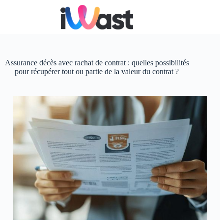
Passer
au
contenu
Assurance décès avec rachat de contrat : quelles possibilités
pour récupérer tout ou partie de la valeur du contrat ?