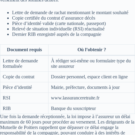
Lettre de demande de rachat mentionnant le montant souhaité
Copie certifiée du contrat d’assurance décès
Pièce d’identité valide (carte nationale, passeport)
Relevé de situation individuelle (RSI) réactualisé
Dernier RIB enregistré auprès de la compagnie
Document requis
Où l’obtenir ?
Lettre de demande
À rédiger soi-même ou formulaire type du
formalisée
site assureur
Copie du contrat
Dossier personnel, espace client en ligne
Pièce d’identité
Mairie, préfecture, documents à jour
RSI
www.lassuranceretraite.fr
RIB
Banque du souscripteur
Une fois la demande réceptionnée, la loi impose à l’assureur un délai
maximum de 60 jours pour procéder au versement. Les dirigeants de la
Mutuelle de Poitiers rappellent que dépasser ce délai engage la
responsabilité de la compagnie, pouvant conduire à des intérêts de