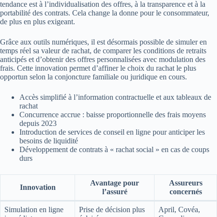
tendance est à l’individualisation des offres, à la transparence et à la
portabilité des contrats. Cela change la donne pour le consommateur,
de plus en plus exigeant.
Grâce aux outils numériques, il est désormais possible de simuler en
temps réel sa valeur de rachat, de comparer les conditions de retraits
anticipés et d’obtenir des offres personnalisées avec modulation des
frais. Cette innovation permet d’affiner le choix du rachat le plus
opportun selon la conjoncture familiale ou juridique en cours.
Accès simplifié à l’information contractuelle et aux tableaux de
rachat
Concurrence accrue : baisse proportionnelle des frais moyens
depuis 2023
Introduction de services de conseil en ligne pour anticiper les
besoins de liquidité
Développement de contrats à « rachat social » en cas de coups
durs
Avantage pour
Assureurs
Innovation
l’assuré
concernés
Simulation en ligne
Prise de décision plus
April, Covéa,