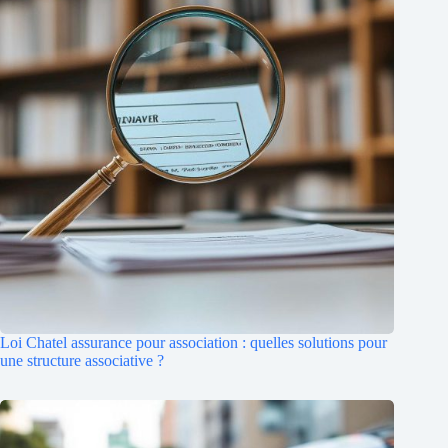
Loi Chatel assurance pour association : quelles solutions pour
une structure associative ?