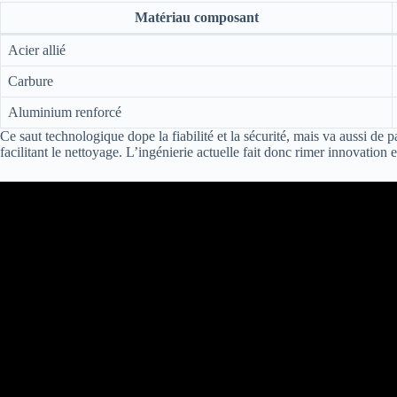
Matériau composant
Acier allié
Carbure
Aluminium renforcé
Ce saut technologique dope la fiabilité et la sécurité, mais va aussi de
facilitant le nettoyage. L’ingénierie actuelle fait donc rimer innovation 