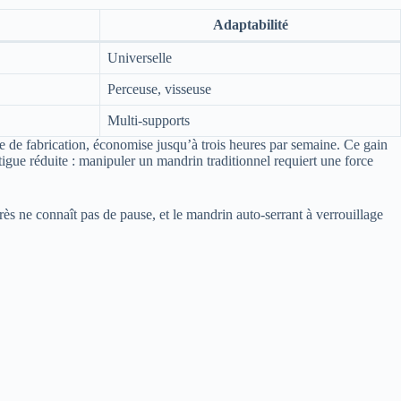
Adaptabilité
Universelle
Perceuse, visseuse
Multi-supports
 de fabrication, économise jusqu’à trois heures par semaine. Ce gain
tigue réduite : manipuler un mandrin traditionnel requiert une force
ès ne connaît pas de pause, et le mandrin auto-serrant à verrouillage