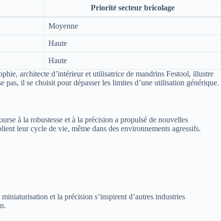
Priorité secteur bricolage
Moyenne
Haute
Haute
ie, architecte d’intérieur et utilisatrice de mandrins Festool, illustre
pas, il se choisit pour dépasser les limites d’une utilisation générique.
urse à la robustesse et à la précision a propulsé de nouvelles
tiplient leur cycle de vie, même dans des environnements agressifs.
niaturisation et la précision s’inspirent d’autres industries
n.