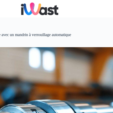
e avec un mandrin à verrouillage automatique