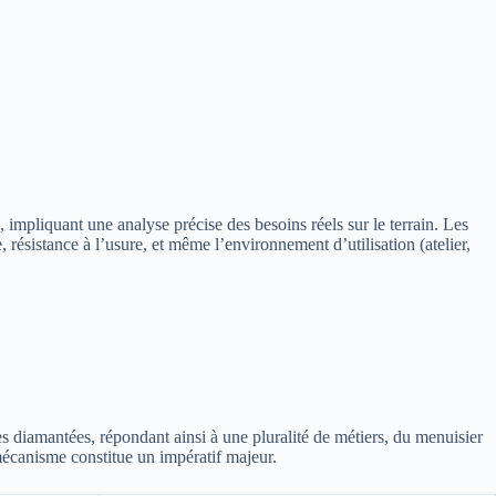
, impliquant une analyse précise des besoins réels sur le terrain. Les
résistance à l’usure, et même l’environnement d’utilisation (atelier,
es diamantées, répondant ainsi à une pluralité de métiers, du menuisier
mécanisme constitue un impératif majeur.