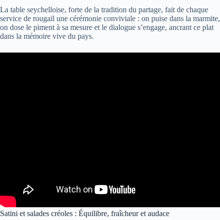
La table seychelloise, forte de la tradition du partage, fait de chaque
service de rougail une cérémonie conviviale : on puise dans la marmite,
on dose le piment à sa mesure et le dialogue s’engage, ancrant ce plat
dans la mémoire vive du pays.
Satini et salades créoles : Équilibre, fraîcheur et audace