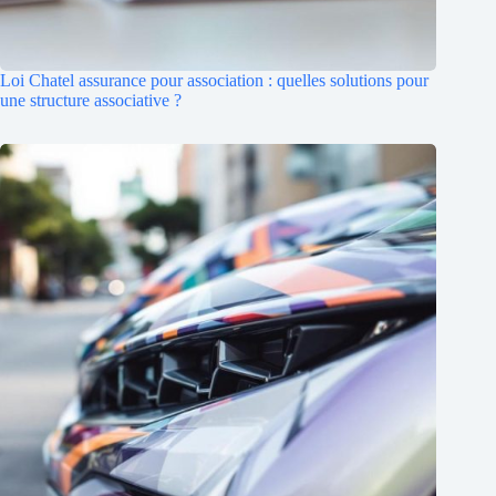
Loi Chatel assurance pour association : quelles solutions pour
une structure associative ?