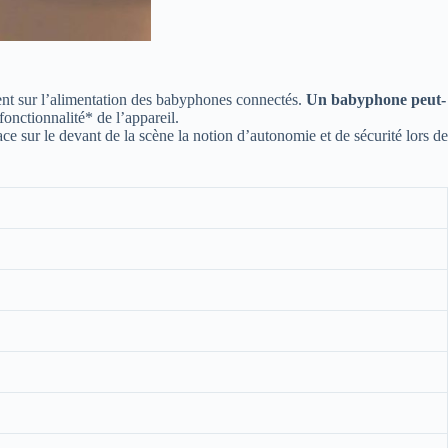
nnent sur l’alimentation des babyphones connectés.
Un babyphone peut-
onctionnalité* de l’appareil.
ce sur le devant de la scène la notion d’autonomie et de sécurité lors de