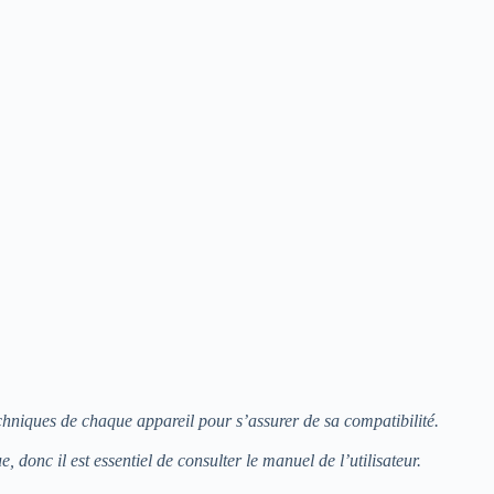
echniques de chaque appareil pour s’assurer de sa compatibilité.
nc il est essentiel de consulter le manuel de l’utilisateur.