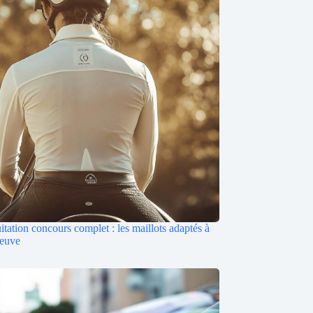
itation concours complet : les maillots adaptés à
reuve