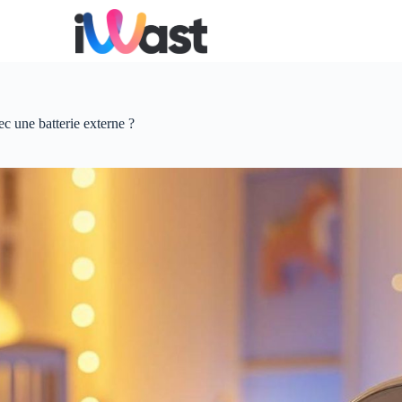
c une batterie externe ?