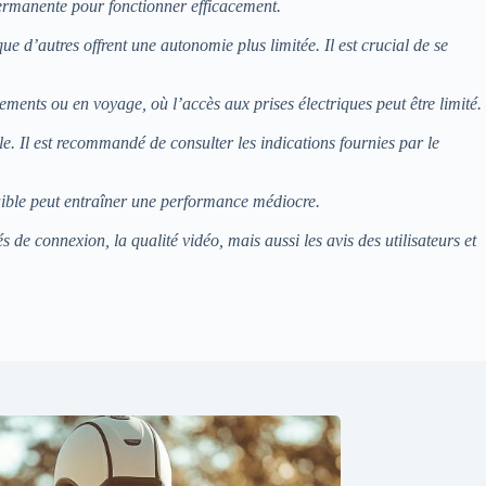
permanente pour fonctionner efficacement.
e d’autres offrent une autonomie plus limitée. Il est crucial de se
ements ou en voyage, où l’accès aux prises électriques peut être limité.
ble. Il est recommandé de consulter les indications fournies par le
 faible peut entraîner une performance médiocre.
 de connexion, la qualité vidéo, mais aussi les avis des utilisateurs et