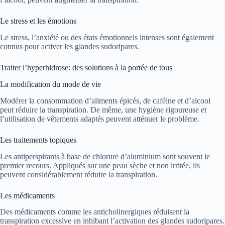
Le stress et les émotions
Le stress, l’anxiété ou des états émotionnels intenses sont également
connus pour activer les glandes sudoripares.
Traiter l’hyperhidrose: des solutions à la portée de tous
La modification du mode de vie
Modérer la consommation d’aliments épicés, de caféine et d’alcool
peut réduire la transpiration. De même, une hygiène rigoureuse et
l’utilisation de vêtements adaptés peuvent atténuer le problème.
Les traitements topiques
Les antiperspirants à base de chlorure d’aluminium sont souvent le
premier recours. Appliqués sur une peau sèche et non irritée, ils
peuvent considérablement réduire la transpiration.
Les médicaments
Des médicaments comme les anticholinergiques réduisent la
transpiration excessive en inhibant l’activation des glandes sudoripares.