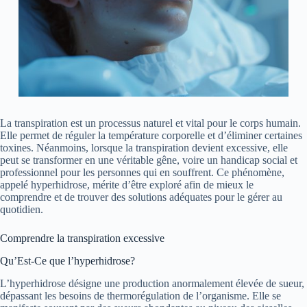
La transpiration est un processus naturel et vital pour le corps humain.
Elle permet de réguler la température corporelle et d’éliminer certaines
toxines. Néanmoins, lorsque la transpiration devient excessive, elle
peut se transformer en une véritable gêne, voire un handicap social et
professionnel pour les personnes qui en souffrent. Ce phénomène,
appelé hyperhidrose, mérite d’être exploré afin de mieux le
comprendre et de trouver des solutions adéquates pour le gérer au
quotidien.
Comprendre la transpiration excessive
Qu’Est-Ce que l’hyperhidrose?
L’hyperhidrose désigne une production anormalement élevée de sueur,
dépassant les besoins de thermorégulation de l’organisme. Elle se