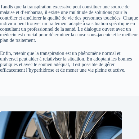
Tandis que la transpiration excessive peut constituer une source de
malaise et d’embarras, il existe une multitude de solutions pour la
contrôler et améliorer la qualité de vie des personnes touchées. Chaque
individu peut trouver un traitement adapté à sa situation spécifique en
consultant un professionnel de la santé. Le dialogue ouvert avec un
médecin est crucial pour déterminer la cause sous-jacente et le meilleur
plan de traitement.
Enfin, retenir que la transpiration est un phénomène normal et
universel peut aider à relativiser la situation. En adoptant les bonnes
pratiques et avec le soutien adéquat, il est possible de gérer
efficacement l’hyperhidrose et de mener une vie pleine et active.