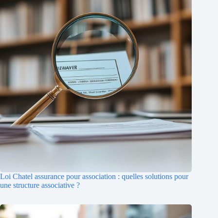
Loi Chatel assurance pour association : quelles solutions pour
une structure associative ?