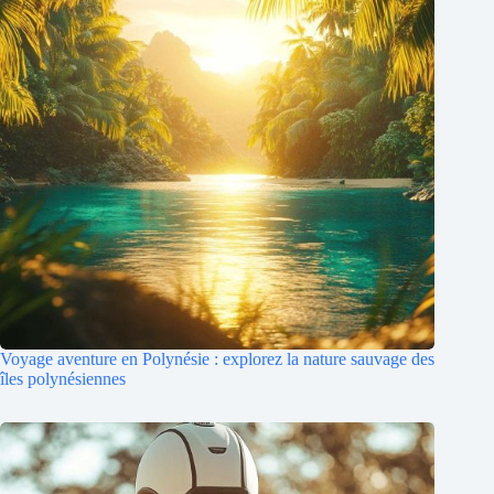
Voyage aventure en Polynésie : explorez la nature sauvage des
îles polynésiennes