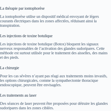
La thérapie par iontophorèse
La iontophorèse utilise un dispositif médical envoyant de légers
courants électriques dans les zones affectées, réduisant ainsi la
transpiration.
Les injections de toxine botulique
Les injections de toxine botulique (Botox) bloquent les signaux
nerveux responsables de l’activation des glandes sudoripares. Cette
méthode est surtout utilisée pour le traitement des aisselles, des mains
et des pieds.
La chirurgie
Pour les cas sévères n’ayant pas réagi aux traitements moins invasifs,
les options chirurgicales, comme la sympathectomie thoracique
endoscopique, peuvent être envisagées.
Les traitements au laser
Des séances de laser peuvent être proposées pour détruire les glandes
sudoripares dans les zones ciblées.