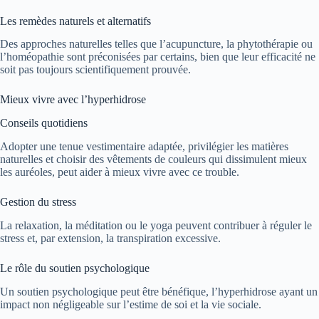
Les remèdes naturels et alternatifs
Des approches naturelles telles que l’acupuncture, la phytothérapie ou
l’homéopathie sont préconisées par certains, bien que leur efficacité ne
soit pas toujours scientifiquement prouvée.
Mieux vivre avec l’hyperhidrose
Conseils quotidiens
Adopter une tenue vestimentaire adaptée, privilégier les matières
naturelles et choisir des vêtements de couleurs qui dissimulent mieux
les auréoles, peut aider à mieux vivre avec ce trouble.
Gestion du stress
La relaxation, la méditation ou le yoga peuvent contribuer à réguler le
stress et, par extension, la transpiration excessive.
Le rôle du soutien psychologique
Un soutien psychologique peut être bénéfique, l’hyperhidrose ayant un
impact non négligeable sur l’estime de soi et la vie sociale.