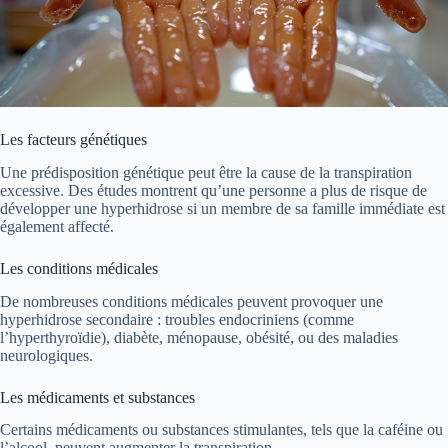
Les facteurs génétiques
Une prédisposition génétique peut être la cause de la transpiration
excessive. Des études montrent qu’une personne a plus de risque de
développer une hyperhidrose si un membre de sa famille immédiate est
également affecté.
Les conditions médicales
De nombreuses conditions médicales peuvent provoquer une
hyperhidrose secondaire : troubles endocriniens (comme
l’hyperthyroïdie), diabète, ménopause, obésité, ou des maladies
neurologiques.
Les médicaments et substances
Certains médicaments ou substances stimulantes, tels que la caféine ou
l’alcool, peuvent augmenter la transpiration.