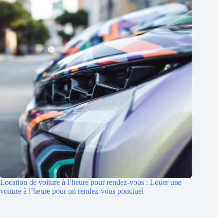
Location de voiture à l’heure pour rendez-vous : Louer une
voiture à l’heure pour un rendez-vous ponctuel