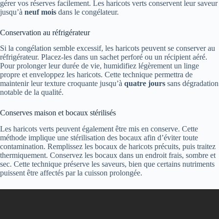
gérer vos réserves facilement. Les haricots verts conservent leur saveur
jusqu’à
neuf mois
dans le congélateur.
Conservation au réfrigérateur
Si la congélation semble excessif, les haricots peuvent se conserver au
réfrigérateur. Placez-les dans un sachet perforé ou un récipient aéré.
Pour prolonger leur durée de vie, humidifiez légèrement un linge
propre et enveloppez les haricots. Cette technique permettra de
maintenir leur texture croquante jusqu’à
quatre jours
sans dégradation
notable de la qualité.
Conserves maison et bocaux stérilisés
Les haricots verts peuvent également être mis en conserve. Cette
méthode implique une stérilisation des bocaux afin d’éviter toute
contamination. Remplissez les bocaux de haricots précuits, puis traitez
thermiquement. Conservez les bocaux dans un endroit frais, sombre et
sec. Cette technique préserve les saveurs, bien que certains nutriments
puissent être affectés par la cuisson prolongée.