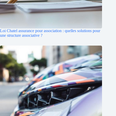
Loi Chatel assurance pour association : quelles solutions pour
une structure associative ?