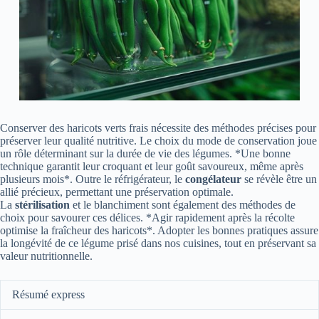
Conserver des haricots verts frais nécessite des méthodes précises pour
préserver leur qualité nutritive. Le choix du mode de conservation joue
un rôle déterminant sur la durée de vie des légumes. *Une bonne
technique garantit leur croquant et leur goût savoureux, même après
plusieurs mois*. Outre le réfrigérateur, le
congélateur
se révèle être un
allié précieux, permettant une préservation optimale.
La
stérilisation
et le blanchiment sont également des méthodes de
choix pour savourer ces délices. *Agir rapidement après la récolte
optimise la fraîcheur des haricots*. Adopter les bonnes pratiques assure
la longévité de ce légume prisé dans nos cuisines, tout en préservant sa
valeur nutritionnelle.
Résumé express