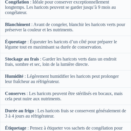
Congélation
: Idéale pour conserver exceptionnellement
longtemps. Les haricots peuvent se garder jusqu’à 9 mois au
congélateur.
Blanchiment
: Avant de congeler, blanchir les haricots verts pour
préserver la couleur et les nutriments.
Équeutage
: Équeuter les haricots d’un côté pour préparer le
légume tout en maximisant sa durée de conservation.
Stockage au frais
: Garder les haricots verts dans un endroit
frais, sombre et sec, loin de la lumière directe.
Humidité
: Légèrement humidifier les haricots peut prolonger
leur fraîcheur au réfrigérateur.
Conserves
: Les haricots peuvent être stérilisés en bocaux, mais
cela peut nuire aux nutriments.
Durée au frigo
: Les haricots frais se conservent généralement de
3 à 4 jours au réfrigérateur.
Étiquetage
: Pensez à étiqueter vos sachets de congélation pour