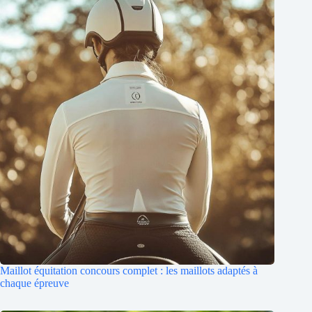
Maillot équitation concours complet : les maillots adaptés à
chaque épreuve