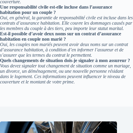
couverture.
Une responsabilité civile est-elle incluse dans l’assurance
habitation pour un couple ?
Oui, en général, la garantie de responsabilité civile est incluse dans les
contrats d’assurance habitation. Elle couvre les dommages causés par
les membres du couple à des tiers, peu importe leur statut marital.
Est-il possible d’avoir deux noms sur un contrat d’assurance
habitation en couple non marié ?
Oui, les couples non mariés peuvent avoir deux noms sur un contrat
d’assurance habitation, à condition d’en informer l’assureur et de
s’assurer que les termes du contrat le permettent.
Quels changements de situation dois-je signaler à mon assureur ?
Vous devez signaler tout changement de situation comme un mariage,
un divorce, un déménagement, ou une nouvelle personne résidant
dans le logement. Ces informations peuvent influencer le niveau de
couverture et le montant de votre prime.