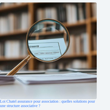
Loi Chatel assurance pour association : quelles solutions pour
une structure associative ?