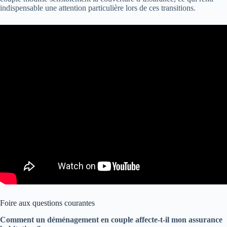
indispensable une attention particulière lors de ces transitions.
Foire aux questions courantes
Comment un déménagement en couple affecte-t-il mon assurance