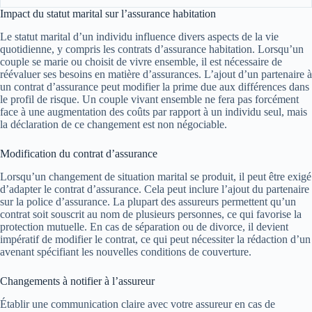
Impact du statut marital sur l’assurance habitation
Le statut marital d’un individu influence divers aspects de la vie
quotidienne, y compris les contrats d’assurance habitation. Lorsqu’un
couple se marie ou choisit de vivre ensemble, il est nécessaire de
réévaluer ses besoins en matière d’assurances. L’ajout d’un partenaire à
un contrat d’assurance peut modifier la prime due aux différences dans
le profil de risque. Un couple vivant ensemble ne fera pas forcément
face à une augmentation des coûts par rapport à un individu seul, mais
la déclaration de ce changement est non négociable.
Modification du contrat d’assurance
Lorsqu’un changement de situation marital se produit, il peut être exigé
d’adapter le contrat d’assurance. Cela peut inclure l’ajout du partenaire
sur la police d’assurance. La plupart des assureurs permettent qu’un
contrat soit souscrit au nom de plusieurs personnes, ce qui favorise la
protection mutuelle. En cas de séparation ou de divorce, il devient
impératif de modifier le contrat, ce qui peut nécessiter la rédaction d’un
avenant spécifiant les nouvelles conditions de couverture.
Changements à notifier à l’assureur
Établir une communication claire avec votre assureur en cas de