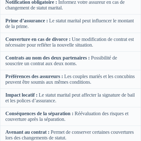
Notification obligatoire :
Informez votre assureur en cas de
changement de statut marital.
Prime d’assurance :
Le statut marital peut influencer le montant
de la prime.
Couverture en cas de divorce :
Une modification de contrat est
nécessaire pour refléter la nouvelle situation.
Contrats au nom des deux partenaires :
Possibilité de
souscrire un contrat aux deux noms.
Préférences des assureurs :
Les couples mariés et les concubins
peuvent être soumis aux mêmes conditions.
Impact locatif :
Le statut marital peut affecter la signature de bail
et les polices d’assurance.
Conséquences de la séparation :
Réévaluation des risques et
couverture après la séparation.
Avenant au contrat :
Permet de conserver certaines couvertures
lors des changements de statut.