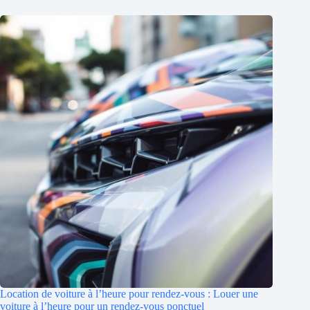
Location de voiture à l’heure pour rendez-vous : Louer une
voiture à l’heure pour un rendez-vous ponctuel