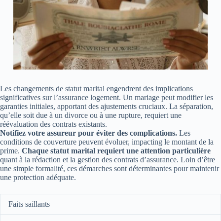
Les changements de statut marital engendrent des implications
significatives sur l’assurance logement. Un mariage peut modifier les
garanties initiales, apportant des ajustements cruciaux. La séparation,
qu’elle soit due à un divorce ou à une rupture, requiert une
réévaluation des contrats existants.
Notifiez votre assureur pour éviter des complications.
Les
conditions de couverture peuvent évoluer, impacting le montant de la
prime.
Chaque statut marital requiert une attention particulière
quant à la rédaction et la gestion des contrats d’assurance. Loin d’être
une simple formalité, ces démarches sont déterminantes pour maintenir
une protection adéquate.
Faits saillants