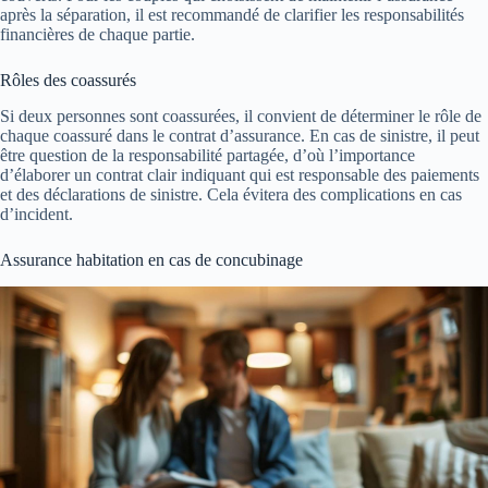
après la séparation, il est recommandé de clarifier les responsabilités
financières de chaque partie.
Rôles des coassurés
Si deux personnes sont coassurées, il convient de déterminer le rôle de
chaque coassuré dans le contrat d’assurance. En cas de sinistre, il peut
être question de la responsabilité partagée, d’où l’importance
d’élaborer un contrat clair indiquant qui est responsable des paiements
et des déclarations de sinistre. Cela évitera des complications en cas
d’incident.
Assurance habitation en cas de concubinage