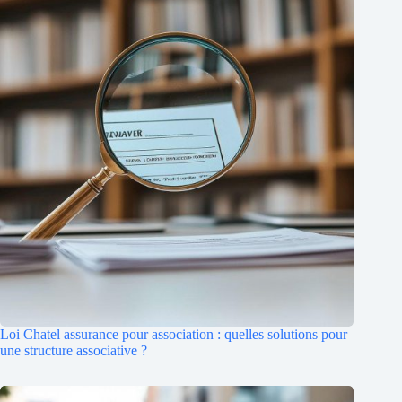
Loi Chatel assurance pour association : quelles solutions pour
une structure associative ?