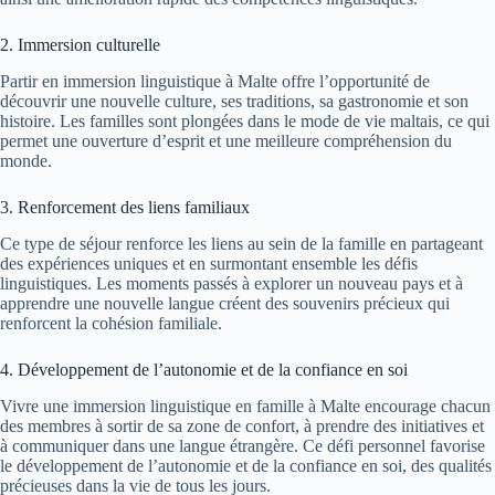
2. Immersion culturelle
Partir en immersion linguistique à Malte offre l’opportunité de
découvrir une nouvelle culture, ses traditions, sa gastronomie et son
histoire. Les familles sont plongées dans le mode de vie maltais, ce qui
permet une ouverture d’esprit et une meilleure compréhension du
monde.
3. Renforcement des liens familiaux
Ce type de séjour renforce les liens au sein de la famille en partageant
des expériences uniques et en surmontant ensemble les défis
linguistiques. Les moments passés à explorer un nouveau pays et à
apprendre une nouvelle langue créent des souvenirs précieux qui
renforcent la cohésion familiale.
4. Développement de l’autonomie et de la confiance en soi
Vivre une immersion linguistique en famille à Malte encourage chacun
des membres à sortir de sa zone de confort, à prendre des initiatives et
à communiquer dans une langue étrangère. Ce défi personnel favorise
le développement de l’autonomie et de la confiance en soi, des qualités
précieuses dans la vie de tous les jours.