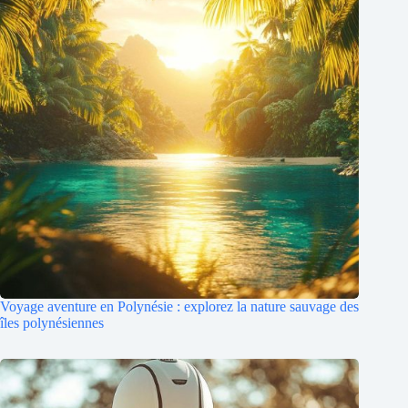
Voyage aventure en Polynésie : explorez la nature sauvage des
îles polynésiennes