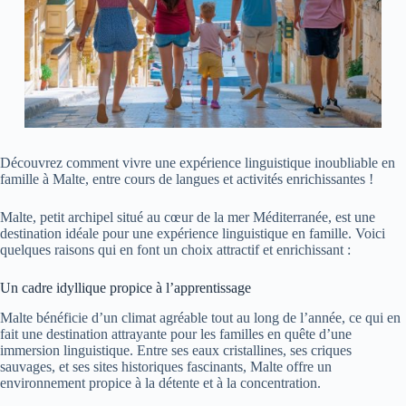
Découvrez comment vivre une expérience linguistique inoubliable en
famille à Malte, entre cours de langues et activités enrichissantes !
Malte, petit archipel situé au cœur de la mer Méditerranée, est une
destination idéale pour une expérience linguistique en famille. Voici
quelques raisons qui en font un choix attractif et enrichissant :
Un cadre idyllique propice à l’apprentissage
Malte bénéficie d’un climat agréable tout au long de l’année, ce qui en
fait une destination attrayante pour les familles en quête d’une
immersion linguistique. Entre ses eaux cristallines, ses criques
sauvages, et ses sites historiques fascinants, Malte offre un
environnement propice à la détente et à la concentration.