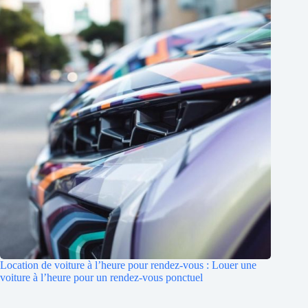
Location de voiture à l’heure pour rendez-vous : Louer une
voiture à l’heure pour un rendez-vous ponctuel