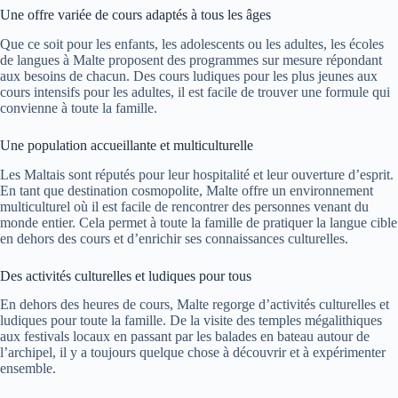
Une offre variée de cours adaptés à tous les âges
Que ce soit pour les enfants, les adolescents ou les adultes, les écoles
de langues à Malte proposent des programmes sur mesure répondant
aux besoins de chacun. Des cours ludiques pour les plus jeunes aux
cours intensifs pour les adultes, il est facile de trouver une formule qui
convienne à toute la famille.
Une population accueillante et multiculturelle
Les Maltais sont réputés pour leur hospitalité et leur ouverture d’esprit.
En tant que destination cosmopolite, Malte offre un environnement
multiculturel où il est facile de rencontrer des personnes venant du
monde entier. Cela permet à toute la famille de pratiquer la langue cible
en dehors des cours et d’enrichir ses connaissances culturelles.
Des activités culturelles et ludiques pour tous
En dehors des heures de cours, Malte regorge d’activités culturelles et
ludiques pour toute la famille. De la visite des temples mégalithiques
aux festivals locaux en passant par les balades en bateau autour de
l’archipel, il y a toujours quelque chose à découvrir et à expérimenter
ensemble.