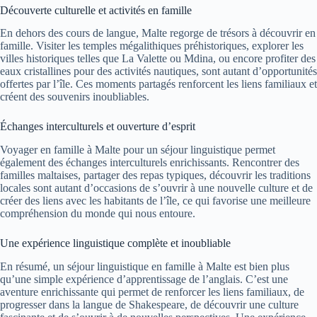
Découverte culturelle et activités en famille
En dehors des cours de langue, Malte regorge de trésors à découvrir en
famille. Visiter les temples mégalithiques préhistoriques, explorer les
villes historiques telles que La Valette ou Mdina, ou encore profiter des
eaux cristallines pour des activités nautiques, sont autant d’opportunités
offertes par l’île. Ces moments partagés renforcent les liens familiaux et
créent des souvenirs inoubliables.
Échanges interculturels et ouverture d’esprit
Voyager en famille à Malte pour un séjour linguistique permet
également des échanges interculturels enrichissants. Rencontrer des
familles maltaises, partager des repas typiques, découvrir les traditions
locales sont autant d’occasions de s’ouvrir à une nouvelle culture et de
créer des liens avec les habitants de l’île, ce qui favorise une meilleure
compréhension du monde qui nous entoure.
Une expérience linguistique complète et inoubliable
En résumé, un séjour linguistique en famille à Malte est bien plus
qu’une simple expérience d’apprentissage de l’anglais. C’est une
aventure enrichissante qui permet de renforcer les liens familiaux, de
progresser dans la langue de Shakespeare, de découvrir une culture