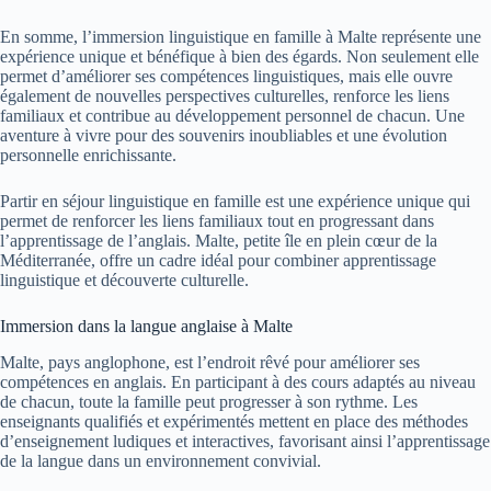
En somme, l’immersion linguistique en famille à Malte représente une
expérience unique et bénéfique à bien des égards. Non seulement elle
permet d’améliorer ses compétences linguistiques, mais elle ouvre
également de nouvelles perspectives culturelles, renforce les liens
familiaux et contribue au développement personnel de chacun. Une
aventure à vivre pour des souvenirs inoubliables et une évolution
personnelle enrichissante.
Partir en séjour linguistique en famille est une expérience unique qui
permet de renforcer les liens familiaux tout en progressant dans
l’apprentissage de l’anglais. Malte, petite île en plein cœur de la
Méditerranée, offre un cadre idéal pour combiner apprentissage
linguistique et découverte culturelle.
Immersion dans la langue anglaise à Malte
Malte, pays anglophone, est l’endroit rêvé pour améliorer ses
compétences en anglais. En participant à des cours adaptés au niveau
de chacun, toute la famille peut progresser à son rythme. Les
enseignants qualifiés et expérimentés mettent en place des méthodes
d’enseignement ludiques et interactives, favorisant ainsi l’apprentissage
de la langue dans un environnement convivial.