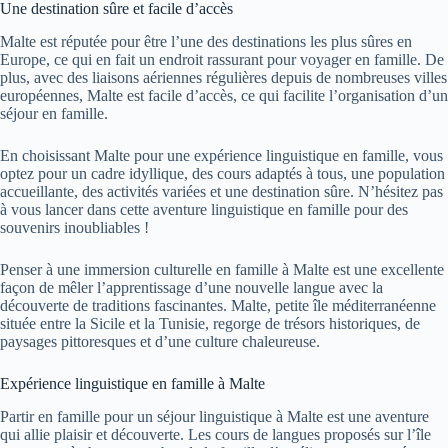
Une destination sûre et facile d’accès
Malte est réputée pour être l’une des destinations les plus sûres en
Europe, ce qui en fait un endroit rassurant pour voyager en famille. De
plus, avec des liaisons aériennes régulières depuis de nombreuses villes
européennes, Malte est facile d’accès, ce qui facilite l’organisation d’un
séjour en famille.
En choisissant Malte pour une expérience linguistique en famille, vous
optez pour un cadre idyllique, des cours adaptés à tous, une population
accueillante, des activités variées et une destination sûre. N’hésitez pas
à vous lancer dans cette aventure linguistique en famille pour des
souvenirs inoubliables !
Penser à une immersion culturelle en famille à Malte est une excellente
façon de mêler l’apprentissage d’une nouvelle langue avec la
découverte de traditions fascinantes. Malte, petite île méditerranéenne
située entre la Sicile et la Tunisie, regorge de trésors historiques, de
paysages pittoresques et d’une culture chaleureuse.
Expérience linguistique en famille à Malte
Partir en famille pour un séjour linguistique à Malte est une aventure
qui allie plaisir et découverte. Les cours de langues proposés sur l’île