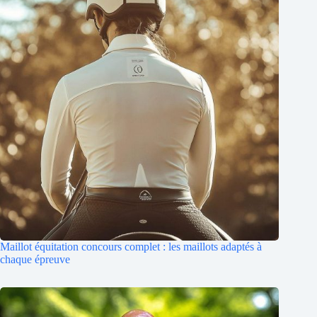
Maillot équitation concours complet : les maillots adaptés à
chaque épreuve