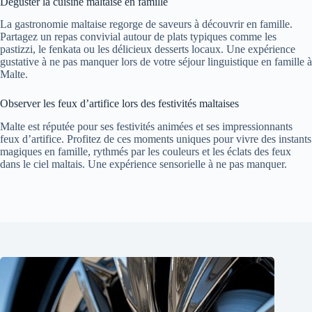
Déguster la cuisine maltaise en famille
La gastronomie maltaise regorge de saveurs à découvrir en famille.
Partagez un repas convivial autour de plats typiques comme les
pastizzi, le fenkata ou les délicieux desserts locaux. Une expérience
gustative à ne pas manquer lors de votre séjour linguistique en famille à
Malte.
Observer les feux d’artifice lors des festivités maltaises
Malte est réputée pour ses festivités animées et ses impressionnants
feux d’artifice. Profitez de ces moments uniques pour vivre des instants
magiques en famille, rythmés par les couleurs et les éclats des feux
dans le ciel maltais. Une expérience sensorielle à ne pas manquer.