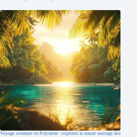
Voyage aventure en Polynésie : explorez la nature sauvage des