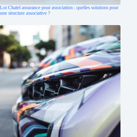
Loi Chatel assurance pour association : quelles solutions pour
une structure associative ?