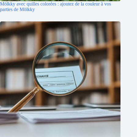
Mölkky avec quilles colorées : ajoutez de la couleur à vos
parties de Mölkky