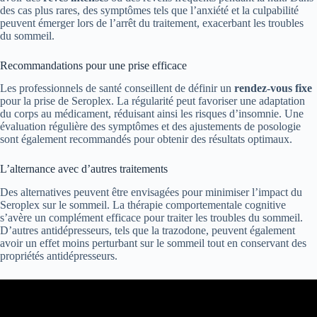
des cas plus rares, des symptômes tels que l’anxiété et la culpabilité
peuvent émerger lors de l’arrêt du traitement, exacerbant les troubles
du sommeil.
Recommandations pour une prise efficace
Les professionnels de santé conseillent de définir un
rendez-vous fixe
pour la prise de Seroplex. La régularité peut favoriser une adaptation
du corps au médicament, réduisant ainsi les risques d’insomnie. Une
évaluation régulière des symptômes et des ajustements de posologie
sont également recommandés pour obtenir des résultats optimaux.
L’alternance avec d’autres traitements
Des alternatives peuvent être envisagées pour minimiser l’impact du
Seroplex sur le sommeil. La thérapie comportementale cognitive
s’avère un complément efficace pour traiter les troubles du sommeil.
D’autres antidépresseurs, tels que la trazodone, peuvent également
avoir un effet moins perturbant sur le sommeil tout en conservant des
propriétés antidépresseurs.