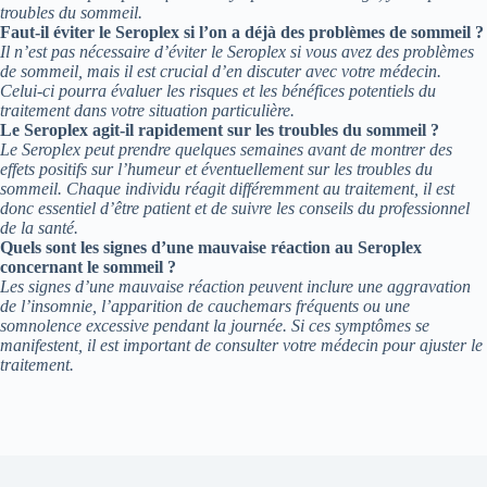
troubles du sommeil.
Faut-il éviter le Seroplex si l’on a déjà des problèmes de sommeil ?
Il n’est pas nécessaire d’éviter le Seroplex si vous avez des problèmes
de sommeil, mais il est crucial d’en discuter avec votre médecin.
Celui-ci pourra évaluer les risques et les bénéfices potentiels du
traitement dans votre situation particulière.
Le Seroplex agit-il rapidement sur les troubles du sommeil ?
Le Seroplex peut prendre quelques semaines avant de montrer des
effets positifs sur l’humeur et éventuellement sur les troubles du
sommeil. Chaque individu réagit différemment au traitement, il est
donc essentiel d’être patient et de suivre les conseils du professionnel
de la santé.
Quels sont les signes d’une mauvaise réaction au Seroplex
concernant le sommeil ?
Les signes d’une mauvaise réaction peuvent inclure une aggravation
de l’insomnie, l’apparition de cauchemars fréquents ou une
somnolence excessive pendant la journée. Si ces symptômes se
manifestent, il est important de consulter votre médecin pour ajuster le
traitement.