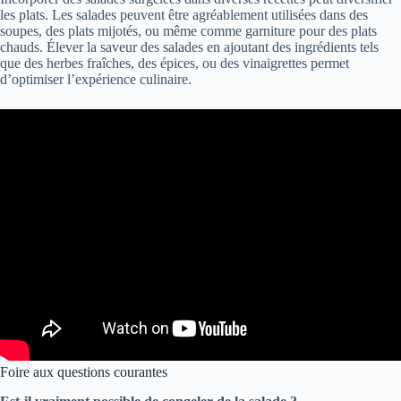
les plats. Les salades peuvent être agréablement utilisées dans des
soupes, des plats mijotés, ou même comme garniture pour des plats
chauds. Élever la saveur des salades en ajoutant des ingrédients tels
que des herbes fraîches, des épices, ou des vinaigrettes permet
d’optimiser l’expérience culinaire.
Foire aux questions courantes