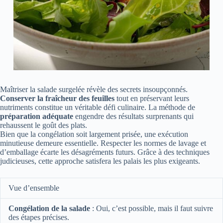
Maîtriser la salade surgelée révèle des secrets insoupçonnés.
Conserver la fraîcheur des feuilles
tout en préservant leurs
nutriments constitue un véritable défi culinaire. La méthode de
préparation adéquate
engendre des résultats surprenants qui
rehaussent le goût des plats.
Bien que la congélation soit largement prisée, une exécution
minutieuse demeure essentielle. Respecter les normes de lavage et
d’emballage écarte les désagréments futurs. Grâce à des techniques
judicieuses, cette approche satisfera les palais les plus exigeants.
Vue d’ensemble
Congélation de la salade
: Oui, c’est possible, mais il faut suivre
des étapes précises.