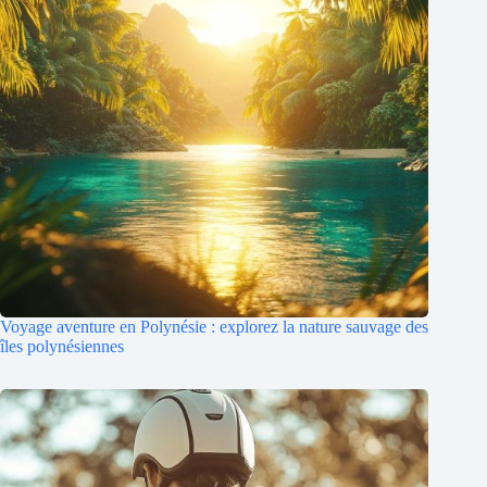
Voyage aventure en Polynésie : explorez la nature sauvage des
îles polynésiennes