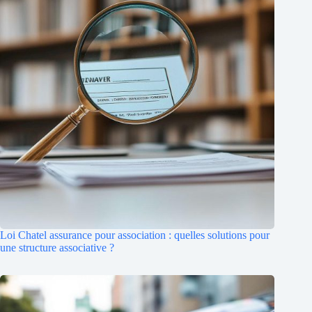
Loi Chatel assurance pour association : quelles solutions pour
une structure associative ?