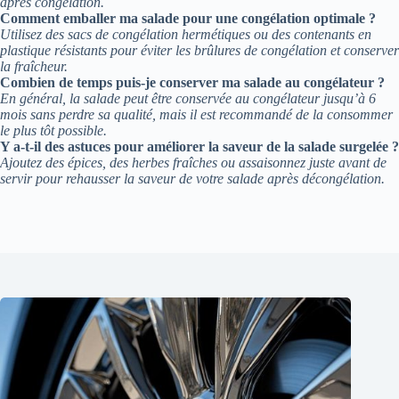
après congélation.
Comment emballer ma salade pour une congélation optimale ?
Utilisez des sacs de congélation hermétiques ou des contenants en
plastique résistants pour éviter les brûlures de congélation et conserver
la fraîcheur.
Combien de temps puis-je conserver ma salade au congélateur ?
En général, la salade peut être conservée au congélateur jusqu’à 6
mois sans perdre sa qualité, mais il est recommandé de la consommer
le plus tôt possible.
Y a-t-il des astuces pour améliorer la saveur de la salade surgelée ?
Ajoutez des épices, des herbes fraîches ou assaisonnez juste avant de
servir pour rehausser la saveur de votre salade après décongélation.