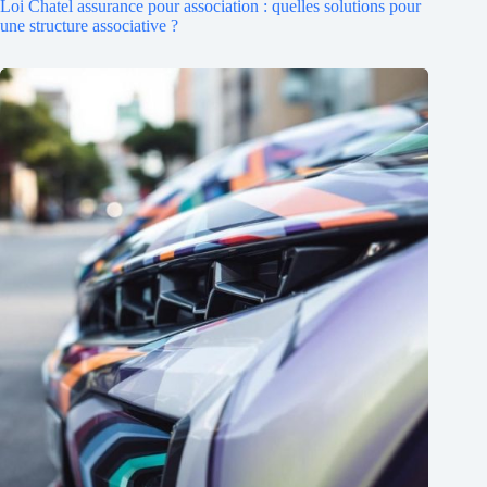
Loi Chatel assurance pour association : quelles solutions pour
une structure associative ?