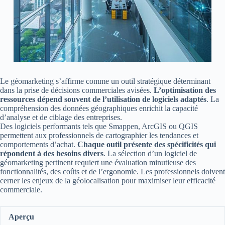
Le géomarketing s’affirme comme un outil stratégique déterminant
dans la prise de décisions commerciales avisées.
L’optimisation des
ressources dépend souvent de l’utilisation de logiciels adaptés
. La
compréhension des données géographiques enrichit la capacité
d’analyse et de ciblage des entreprises.
Des logiciels performants tels que Smappen, ArcGIS ou QGIS
permettent aux professionnels de cartographier les tendances et
comportements d’achat.
Chaque outil présente des spécificités qui
répondent à des besoins divers
. La sélection d’un logiciel de
géomarketing pertinent requiert une évaluation minutieuse des
fonctionnalités, des coûts et de l’ergonomie. Les professionnels doivent
cerner les enjeux de la géolocalisation pour maximiser leur efficacité
commerciale.
Aperçu