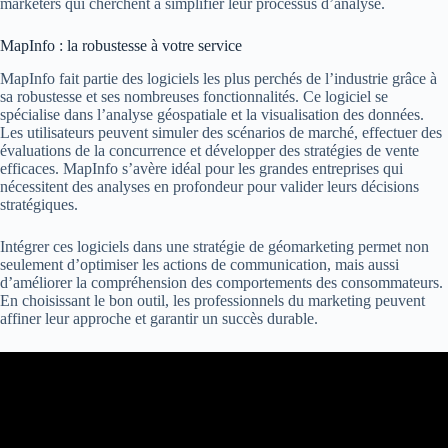
marketers qui cherchent à simplifier leur processus d’analyse.
MapInfo : la robustesse à votre service
MapInfo fait partie des logiciels les plus perchés de l’industrie grâce à
sa robustesse et ses nombreuses fonctionnalités. Ce logiciel se
spécialise dans l’analyse géospatiale et la visualisation des données.
Les utilisateurs peuvent simuler des scénarios de marché, effectuer des
évaluations de la concurrence et développer des stratégies de vente
efficaces. MapInfo s’avère idéal pour les grandes entreprises qui
nécessitent des analyses en profondeur pour valider leurs décisions
stratégiques.
Intégrer ces logiciels dans une stratégie de géomarketing permet non
seulement d’optimiser les actions de communication, mais aussi
d’améliorer la compréhension des comportements des consommateurs.
En choisissant le bon outil, les professionnels du marketing peuvent
affiner leur approche et garantir un succès durable.