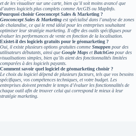
et de les visualiser sur une carte, bien qu’il soit moins avancé que
d’autres logiciels plus complets comme ArcGIS ou MapInfo.
Pourquoi choisir Geoconcept Sales & Marketing ?
Geoconcept Sales & Marketing
est spécialisé dans l’analyse de zones
de chalandise, ce qui le rend idéal pour les entreprises souhaitant
optimiser leur stratégie marketing. Il offre des outils spécifiques pour
évaluer les performances de vente en fonction de la localisation.
Existet-il des logiciels gratuits pour le géomarketing ?
Oui, il existe plusieurs options gratuites comme
Smappen
pour des
utilisateurs débutants, ainsi que
Google Maps
et
BatchGeo
pour des
visualisations simples, bien qu’ils aient des fonctionnalités limitées
comparées à des logiciels payants.
Comment savoir quel logiciel de géomarketing choisir ?
Le choix du logiciel dépend de plusieurs facteurs, tels que vos besoins
spécifiques, vos compétences techniques, et votre budget. Les
entreprises doivent prendre le temps d’évaluer les fonctionnalités de
chaque outil afin de trouver celui qui correspond le mieux à leur
stratégie marketing.