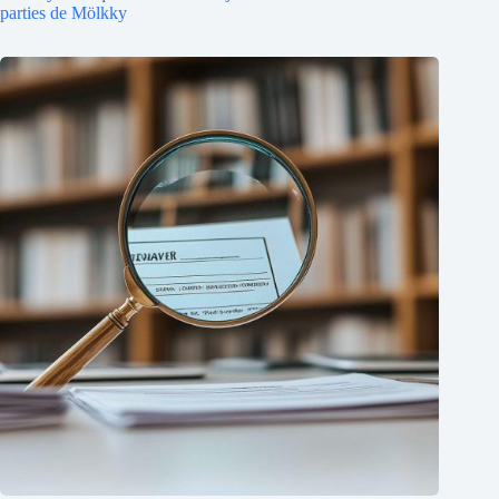
parties de Mölkky