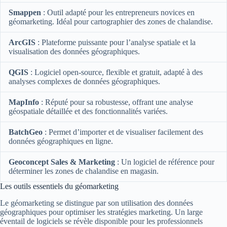
Smappen
: Outil adapté pour les entrepreneurs novices en
géomarketing. Idéal pour cartographier des zones de chalandise.
ArcGIS
: Plateforme puissante pour l’analyse spatiale et la
visualisation des données géographiques.
QGIS
: Logiciel open-source, flexible et gratuit, adapté à des
analyses complexes de données géographiques.
MapInfo
: Réputé pour sa robustesse, offrant une analyse
géospatiale détaillée et des fonctionnalités variées.
BatchGeo
: Permet d’importer et de visualiser facilement des
données géographiques en ligne.
Geoconcept Sales & Marketing
: Un logiciel de référence pour
déterminer les zones de chalandise en magasin.
Les outils essentiels du géomarketing
Le géomarketing se distingue par son utilisation des données
géographiques pour optimiser les stratégies marketing. Un large
éventail de logiciels se révèle disponible pour les professionnels