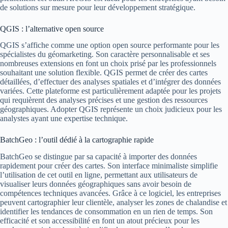
de solutions sur mesure pour leur développement stratégique.
QGIS : l’alternative open source
QGIS s’affiche comme une option open source performante pour les
spécialistes du géomarketing. Son caractère personnalisable et ses
nombreuses extensions en font un choix prisé par les professionnels
souhaitant une solution flexible. QGIS permet de créer des cartes
détaillées, d’effectuer des analyses spatiales et d’intégrer des données
variées. Cette plateforme est particulièrement adaptée pour les projets
qui requièrent des analyses précises et une gestion des ressources
géographiques. Adopter QGIS représente un choix judicieux pour les
analystes ayant une expertise technique.
BatchGeo : l’outil dédié à la cartographie rapide
BatchGeo se distingue par sa capacité à importer des données
rapidement pour créer des cartes. Son interface minimaliste simplifie
l’utilisation de cet outil en ligne, permettant aux utilisateurs de
visualiser leurs données géographiques sans avoir besoin de
compétences techniques avancées. Grâce à ce logiciel, les entreprises
peuvent cartographier leur clientèle, analyser les zones de chalandise et
identifier les tendances de consommation en un rien de temps. Son
efficacité et son accessibilité en font un atout précieux pour les