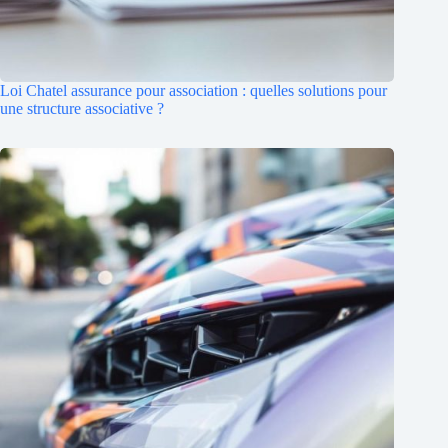
Loi Chatel assurance pour association : quelles solutions pour
une structure associative ?