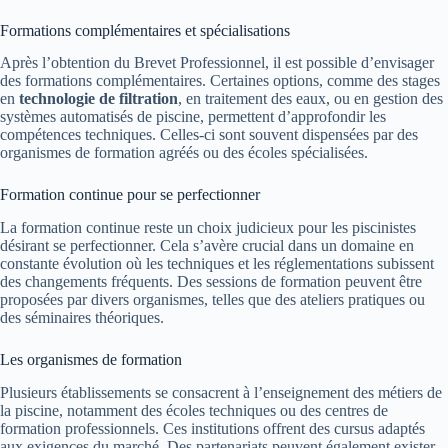
Formations complémentaires et spécialisations
Après l’obtention du Brevet Professionnel, il est possible d’envisager
des formations complémentaires. Certaines options, comme des stages
en
technologie de filtration
, en traitement des eaux, ou en gestion des
systèmes automatisés de piscine, permettent d’approfondir les
compétences techniques. Celles-ci sont souvent dispensées par des
organismes de formation agréés ou des écoles spécialisées.
Formation continue pour se perfectionner
La formation continue reste un choix judicieux pour les piscinistes
désirant se perfectionner. Cela s’avère crucial dans un domaine en
constante évolution où les techniques et les réglementations subissent
des changements fréquents. Des sessions de formation peuvent être
proposées par divers organismes, telles que des ateliers pratiques ou
des séminaires théoriques.
Les organismes de formation
Plusieurs établissements se consacrent à l’enseignement des métiers de
la piscine, notamment des écoles techniques ou des centres de
formation professionnels. Ces institutions offrent des cursus adaptés
aux exigences du marché. Des partenariats peuvent également exister