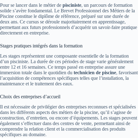
Pour se lancer dans le métier de
pisciniste
, un parcours de formation
solide s’avère fondamental. Le Brevet Professionnel des Métiers de la
Piscine constitue le diplôme de référence, préparé sur une durée de
deux ans. Ce cursus se déroule majoritairement en apprentissage,
permettant aux futurs professionnels d’acquérir un savoir-faire pratique
directement en entreprise.
Stages pratiques intégrés dans la formation
Les stages représentent une composante essentielle de la formation
d’un pisciniste. La durée de ces périodes de stage varie généralement
entre 12 et 16 semaines. Ce temps passé en entreprise assure une
immersion totale dans le quotidien du
technicien de piscine
, favorisant
l’acquisition de compétences spécifiques telles que l’installation, la
maintenance et le traitement des eaux.
Choix des entreprises d’accueil
Il est nécessaire de privilégier des entreprises reconnues et spécialisées
dans les différents aspects des métiers de la piscine, qu’il s’agisse de
construction, d’entretien, ou encore d’équipements. Les stages peuvent
également s’effectuer dans des centres de vente, permettant ainsi de
comprendre la relation client et la commercialisation des produits
spécifiques au domaine.