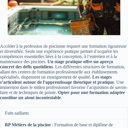
Accéder à la profession de pisciniste requiert une formation rigoureuse
et diversifiée. Seule une expérience pratique permet d’acquérir les
compétences essentielles liées à la conception, à l’entretien et à la
maintenance des piscines.
Un stage pratique offre un aperçu
concret des défis quotidiens
. Les différentes structures de formation,
allant des centres de formation professionnelle aux établissements
spécialisés, dispensent un enseignement de qualité.
Les stages
s’articulent autour de l’apprentissage théorique et pratique
. Une
immersion dans le milieu professionnel favorise l’acquisition de savoir-
faire et de techniques de pointe.
Opter pour une formation adaptée
constitue un atout incontestable
.
Faits saillants
BP Métiers de la piscine
: Formation de base et diplôme de