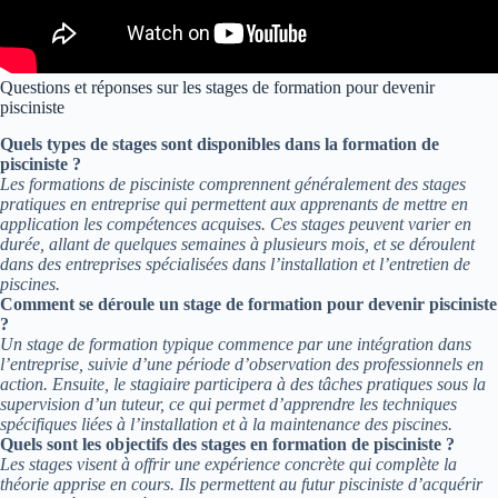
Questions et réponses sur les stages de formation pour devenir
pisciniste
Quels types de stages sont disponibles dans la formation de
pisciniste ?
Les formations de pisciniste comprennent généralement des stages
pratiques en entreprise qui permettent aux apprenants de mettre en
application les compétences acquises. Ces stages peuvent varier en
durée, allant de quelques semaines à plusieurs mois, et se déroulent
dans des entreprises spécialisées dans l’installation et l’entretien de
piscines.
Comment se déroule un stage de formation pour devenir pisciniste
?
Un stage de formation typique commence par une intégration dans
l’entreprise, suivie d’une période d’observation des professionnels en
action. Ensuite, le stagiaire participera à des tâches pratiques sous la
supervision d’un tuteur, ce qui permet d’apprendre les techniques
spécifiques liées à l’installation et à la maintenance des piscines.
Quels sont les objectifs des stages en formation de pisciniste ?
Les stages visent à offrir une expérience concrète qui complète la
théorie apprise en cours. Ils permettent au futur pisciniste d’acquérir