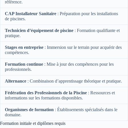
référence.
CAP Installateur Sanitaire
: Préparation pour les installations
de piscines.
Technicien d’équipement de piscine
: Formation qualifiante et
pratique.
Stages en entreprise
: Immersion sur le terrain pour acquérir des
compétences.
Formation continue
: Mise à jour des compétences pour les
professionnels.
Alternance
: Combinaison d’apprentissage théorique et pratique.
Fédération des Professionnels de la Piscine
: Ressources et
informations sur les formations disponibles.
Organismes de formation
: Établissements spécialisés dans le
domaine.
Formation initiale et diplômes requis