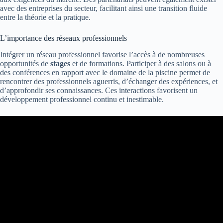
avec des entreprises du secteur, facilitant ainsi une transition fluide
entre la théorie et la pratique.
L’importance des réseaux professionnels
Intégrer un réseau professionnel favorise l’accès à de nombreuses
opportunités de
stages
et de formations. Participer à des salons ou à
des conférences en rapport avec le domaine de la piscine permet de
rencontrer des professionnels aguerris, d’échanger des expériences, et
d’approfondir ses connaissances. Ces interactions favorisent un
développement professionnel continu et inestimable.