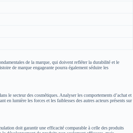
ndamentales de la marque, qui doivent refléter la durabilité et le
 histoire de marque engageante pourra également séduire les
dans le secteur des cosmétiques. Analyser les comportements d’achat et
nt en lumière les forces et les faiblesses des autres acteurs présents sur
lation doit garantir une efficacité comparable à celle des produits