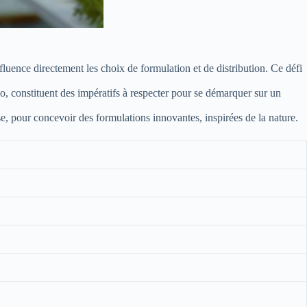
uence directement les choix de formulation et de distribution. Ce défi
io, constituent des impératifs à respecter pour se démarquer sur un
, pour concevoir des formulations innovantes, inspirées de la nature.