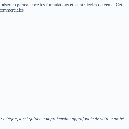
imiser en permanence les formulations et les stratégies de vente. Cet
 commerciales.
itez intégrer, ainsi qu’une compréhension approfondie de votre marché