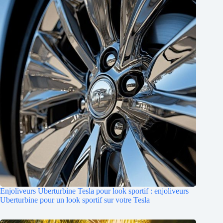
Enjoliveurs Uberturbine Tesla pour look sportif : enjoliveurs
Uberturbine pour un look sportif sur votre Tesla