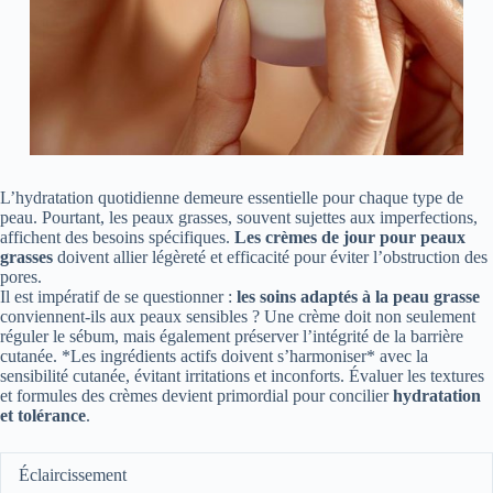
L’hydratation quotidienne demeure essentielle pour chaque type de
peau. Pourtant, les peaux grasses, souvent sujettes aux imperfections,
affichent des besoins spécifiques.
Les crèmes de jour pour peaux
grasses
doivent allier légèreté et efficacité pour éviter l’obstruction des
pores.
Il est impératif de se questionner :
les soins adaptés à la peau grasse
conviennent-ils aux peaux sensibles ? Une crème doit non seulement
réguler le sébum, mais également préserver l’intégrité de la barrière
cutanée. *Les ingrédients actifs doivent s’harmoniser* avec la
sensibilité cutanée, évitant irritations et inconforts. Évaluer les textures
et formules des crèmes devient primordial pour concilier
hydratation
et tolérance
.
Éclaircissement