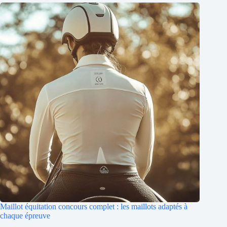
Maillot équitation concours complet : les maillots adaptés à
chaque épreuve