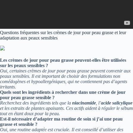
Questions fréquentes sur les crèmes de jour pour peau grasse et leur
adaptation aux peaux sensibles
Les crèmes de jour pour peau grasse peuvent-elles être utilisées
sur les peaux sensibles ?
Oui, certaines crèmes de jour pour peau grasse peuvent convenir aux
peaux sensibles. Il est important de choisir des formulations non
comédogènes et hypoallergéniques, qui ne contiennent pas d’agents
irritants.
Quels sont les ingrédients à rechercher dans une crème de jour
pour peau grasse sensible ?
Recherchez des ingrédients tels que la
niacinamide
, l’
acide salicylique
et les extraits de plantes apaisants. Ces actifs aident à réguler le sébum
tout en étant doux pour la peau.
Est-il nécessaire d’adapter ma routine de soin si j’ai une peau
grasse et sensible ?
Oui, une routine adaptée est cruciale. Il est conseillé d’utiliser des