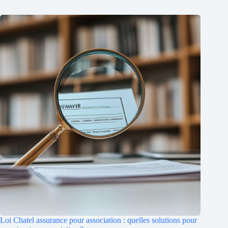
Loi Chatel assurance pour association : quelles solutions pour