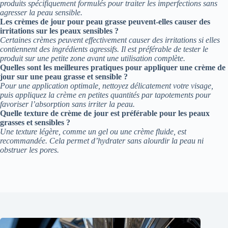
produits spécifiquement formulés pour traiter les imperfections sans
agresser la peau sensible.
Les crèmes de jour pour peau grasse peuvent-elles causer des
irritations sur les peaux sensibles ?
Certaines crèmes peuvent effectivement causer des irritations si elles
contiennent des ingrédients agressifs. Il est préférable de tester le
produit sur une petite zone avant une utilisation complète.
Quelles sont les meilleures pratiques pour appliquer une crème de
jour sur une peau grasse et sensible ?
Pour une application optimale, nettoyez délicatement votre visage,
puis appliquez la crème en petites quantités par tapotements pour
favoriser l’absorption sans irriter la peau.
Quelle texture de crème de jour est préférable pour les peaux
grasses et sensibles ?
Une texture légère, comme un gel ou une crème fluide, est
recommandée. Cela permet d’hydrater sans alourdir la peau ni
obstruer les pores.