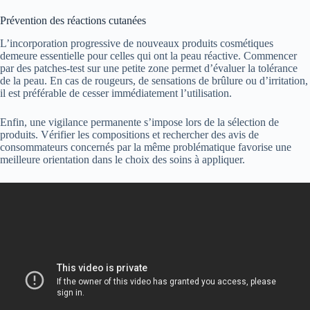
Prévention des réactions cutanées
L’incorporation progressive de nouveaux produits cosmétiques
demeure essentielle pour celles qui ont la peau réactive. Commencer
par des patches-test sur une petite zone permet d’évaluer la tolérance
de la peau. En cas de rougeurs, de sensations de brûlure ou d’irritation,
il est préférable de cesser immédiatement l’utilisation.
Enfin, une vigilance permanente s’impose lors de la sélection de
produits. Vérifier les compositions et rechercher des avis de
consommateurs concernés par la même problématique favorise une
meilleure orientation dans le choix des soins à appliquer.