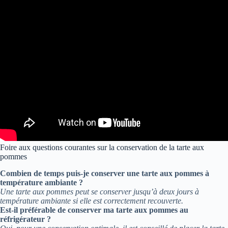
Foire aux questions courantes sur la conservation de la tarte aux
pommes
Combien de temps puis-je conserver une tarte aux pommes à
température ambiante ?
Une tarte aux pommes peut se conserver jusqu’à deux jours à
température ambiante si elle est correctement recouverte.
Est-il préférable de conserver ma tarte aux pommes au
réfrigérateur ?