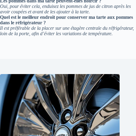
Les pommes dans ma tarte peuvent-elles noircir ?
Oui, pour éviter cela, enduisez les pommes de jus de citron après les
avoir coupées et avant de les ajouter à la tarte.
Quel est le meilleur endroit pour conserver ma tarte aux pommes
dans le réfrigérateur ?
Il est préférable de la placer sur une étagère centrale du réfrigérateur,
loin de la porte, afin d’éviter les variations de température.