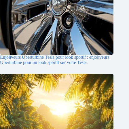
Enjoliveurs Uberturbine Tesla pour look sportif : enjoliveurs
Uberturbine pour un look sportif sur votre Tesla