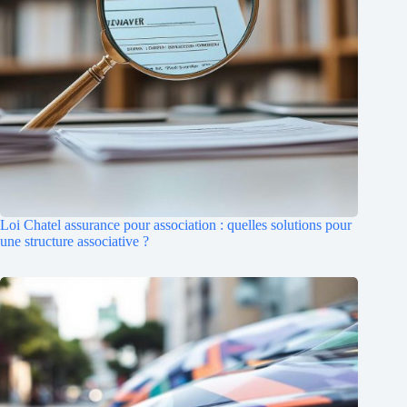
Loi Chatel assurance pour association : quelles solutions pour
une structure associative ?