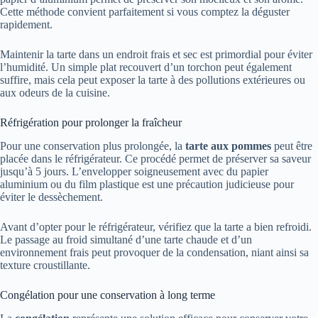
Cette méthode convient parfaitement si vous comptez la déguster
rapidement.
Maintenir la tarte dans un endroit frais et sec est primordial pour éviter
l’humidité. Un simple plat recouvert d’un torchon peut également
suffire, mais cela peut exposer la tarte à des pollutions extérieures ou
aux odeurs de la cuisine.
Réfrigération pour prolonger la fraîcheur
Pour une conservation plus prolongée, la
tarte aux pommes
peut être
placée dans le réfrigérateur. Ce procédé permet de préserver sa saveur
jusqu’à 5 jours. L’envelopper soigneusement avec du papier
aluminium ou du film plastique est une précaution judicieuse pour
éviter le dessèchement.
Avant d’opter pour le réfrigérateur, vérifiez que la tarte a bien refroidi.
Le passage au froid simultané d’une tarte chaude et d’un
environnement frais peut provoquer de la condensation, niant ainsi sa
texture croustillante.
Congélation pour une conservation à long terme