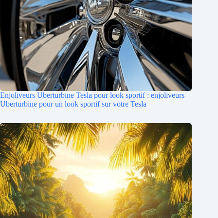
Enjoliveurs Uberturbine Tesla pour look sportif : enjoliveurs
Uberturbine pour un look sportif sur votre Tesla