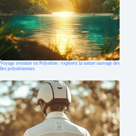
Voyage aventure en Polynésie : explorez la nature sauvage des
îles polynésiennes