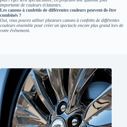
importante de couleurs éclatantes.
Les canons à confettis de différentes couleurs peuvent-ils être
combinés ?
Oui, vous pouvez utiliser plusieurs canons à confettis de différentes
couleurs ensemble pour créer un spectacle encore plus grand lors de
votre événement.