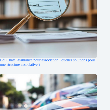
Loi Chatel assurance pour association : quelles solutions pour
une structure associative ?