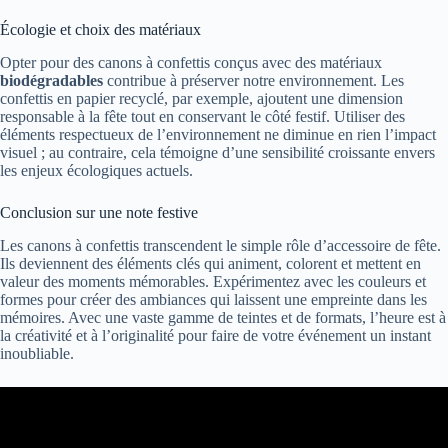
Écologie et choix des matériaux
Opter pour des canons à confettis conçus avec des matériaux
biodégradables
contribue à préserver notre environnement. Les
confettis en papier recyclé, par exemple, ajoutent une dimension
responsable à la fête tout en conservant le côté festif. Utiliser des
éléments respectueux de l’environnement ne diminue en rien l’impact
visuel ; au contraire, cela témoigne d’une sensibilité croissante envers
les enjeux écologiques actuels.
Conclusion sur une note festive
Les canons à confettis transcendent le simple rôle d’accessoire de fête.
Ils deviennent des éléments clés qui animent, colorent et mettent en
valeur des moments mémorables. Expérimentez avec les couleurs et
formes pour créer des ambiances qui laissent une empreinte dans les
mémoires. Avec une vaste gamme de teintes et de formats, l’heure est à
la créativité et à l’originalité pour faire de votre événement un instant
inoubliable.