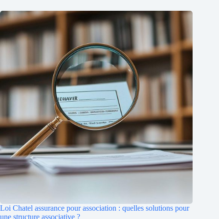
Loi Chatel assurance pour association : quelles solutions pour
une structure associative ?