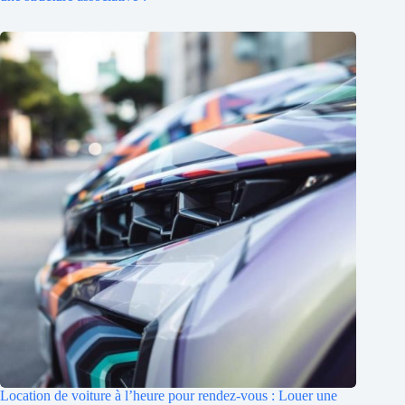
Location de voiture à l’heure pour rendez-vous : Louer une