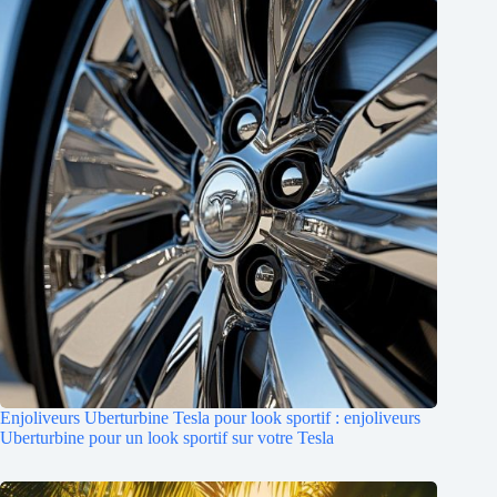
Enjoliveurs Uberturbine Tesla pour look sportif : enjoliveurs
Uberturbine pour un look sportif sur votre Tesla