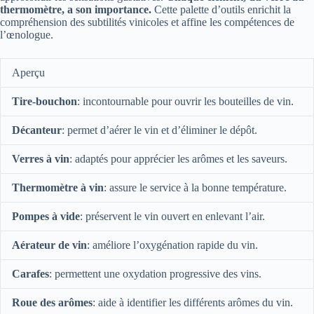
thermomètre, a son importance.
Cette palette d’outils enrichit la
compréhension des subtilités vinicoles et affine les compétences de
l’œnologue.
Aperçu
Tire-bouchon
: incontournable pour ouvrir les bouteilles de vin.
Décanteur
: permet d’aérer le vin et d’éliminer le dépôt.
Verres à vin
: adaptés pour apprécier les arômes et les saveurs.
Thermomètre à vin
: assure le service à la bonne température.
Pompes à vide
: préservent le vin ouvert en enlevant l’air.
Aérateur de vin
: améliore l’oxygénation rapide du vin.
Carafes
: permettent une oxydation progressive des vins.
Roue des arômes
: aide à identifier les différents arômes du vin.