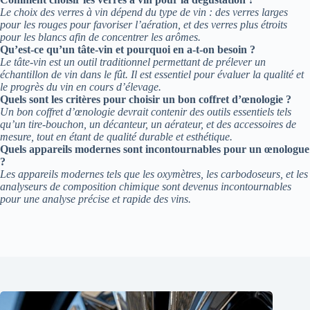
Le choix des verres à vin dépend du type de vin : des verres larges
pour les rouges pour favoriser l’aération, et des verres plus étroits
pour les blancs afin de concentrer les arômes.
Qu’est-ce qu’un tâte-vin et pourquoi en a-t-on besoin ?
Le tâte-vin est un outil traditionnel permettant de prélever un
échantillon de vin dans le fût. Il est essentiel pour évaluer la qualité et
le progrès du vin en cours d’élevage.
Quels sont les critères pour choisir un bon coffret d’œnologie ?
Un bon coffret d’œnologie devrait contenir des outils essentiels tels
qu’un tire-bouchon, un décanteur, un aérateur, et des accessoires de
mesure, tout en étant de qualité durable et esthétique.
Quels appareils modernes sont incontournables pour un œnologue
?
Les appareils modernes tels que les oxymètres, les carbodoseurs, et les
analyseurs de composition chimique sont devenus incontournables
pour une analyse précise et rapide des vins.