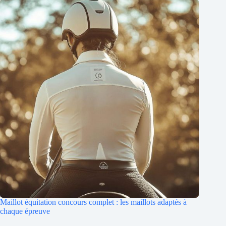
Maillot équitation concours complet : les maillots adaptés à
chaque épreuve